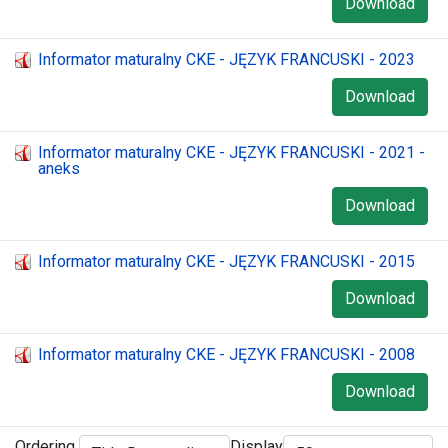
Download
Informator maturalny CKE - JĘZYK FRANCUSKI - 2023
Download
Informator maturalny CKE - JĘZYK FRANCUSKI - 2021 -
aneks
Download
Informator maturalny CKE - JĘZYK FRANCUSKI - 2015
Download
Informator maturalny CKE - JĘZYK FRANCUSKI - 2008
Download
Ordering
Display