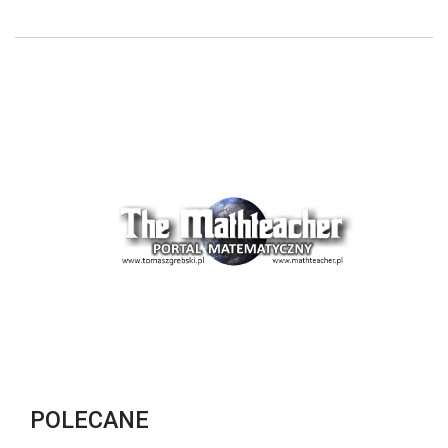
POLECANE