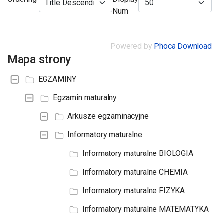
Num
Powered by
Phoca Download
Mapa strony
EGZAMINY
Egzamin maturalny
Arkusze egzaminacyjne
Informatory maturalne
Informatory maturalne BIOLOGIA
Informatory maturalne CHEMIA
Informatory maturalne FIZYKA
Informatory maturalne MATEMATYKA