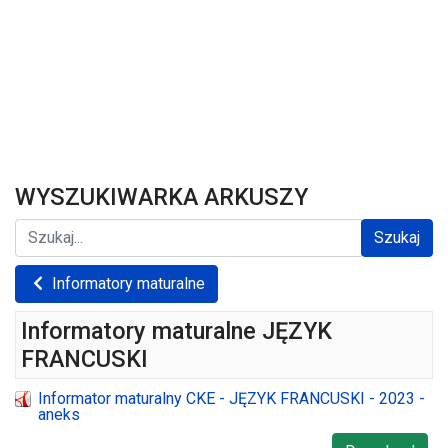
WYSZUKIWARKA ARKUSZY
Szukaj...
Szukaj
Informatory maturalne
Informatory maturalne JĘZYK
FRANCUSKI
Informator maturalny CKE - JĘZYK FRANCUSKI - 2023 -
aneks