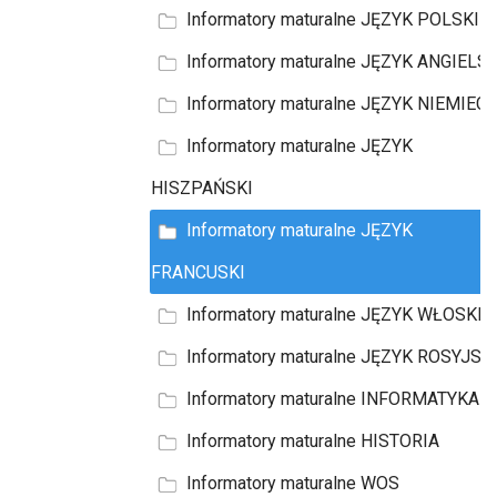
Informatory maturalne JĘZYK POLSKI
Informatory maturalne JĘZYK ANGIELSK
Informatory maturalne JĘZYK NIEMIECK
Informatory maturalne JĘZYK
HISZPAŃSKI
Informatory maturalne JĘZYK
FRANCUSKI
Informatory maturalne JĘZYK WŁOSKI
Informatory maturalne JĘZYK ROSYJSK
Informatory maturalne INFORMATYKA
Informatory maturalne HISTORIA
Informatory maturalne WOS