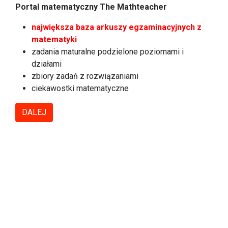
Portal matematyczny The Mathteacher
największa baza arkuszy egzaminacyjnych z
matematyki
zadania maturalne podzielone poziomami i
działami
zbiory zadań z rozwiązaniami
ciekawostki matematyczne
DALEJ