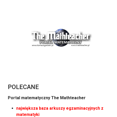
POLECANE
Portal matematyczny The Mathteacher
największa baza arkuszy egzaminacyjnych z
matematyki