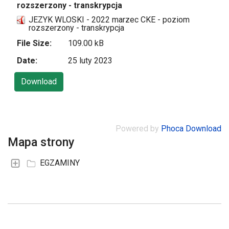
rozszerzony - transkrypcja
JEZYK WLOSKI - 2022 marzec CKE - poziom
rozszerzony - transkrypcja
File Size:
109.00 kB
Date:
25 luty 2023
Powered by
Phoca Download
Mapa strony
EGZAMINY