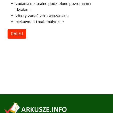
zadania maturalne podzielone poziomami i
działami
zbiory zadań z rozwiązaniami
ciekawostki matematyczne
DALEJ