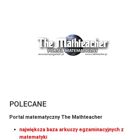
POLECANE
Portal matematyczny The Mathteacher
największa baza arkuszy egzaminacyjnych z
matematyki