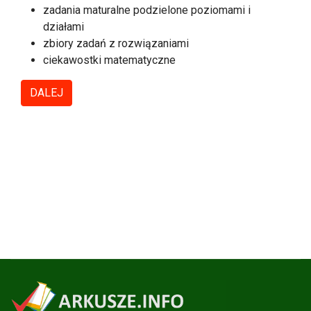
zadania maturalne podzielone poziomami i
działami
zbiory zadań z rozwiązaniami
ciekawostki matematyczne
DALEJ