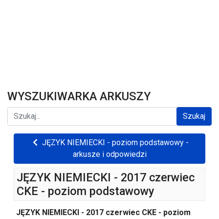
WYSZUKIWARKA ARKUSZY
Szukaj...
Szukaj
JĘZYK NIEMIECKI - poziom podstawowy -
arkusze i odpowiedzi
JĘZYK NIEMIECKI - 2017 czerwiec
CKE - poziom podstawowy
JĘZYK NIEMIECKI - 2017 czerwiec CKE - poziom